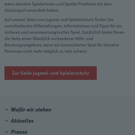
wenn einzelne Spielerinnen und Spieler Probleme mit dem
Glücksspiel entwickelt haben.
Auf unserer Seite zum Jugend- und Spielerschutz finden Sie
verschiedenste Hilfestellungen, Informationen und Tipps für ein
sicheres und verantwortungsvolles Spiel. Zusätzlich bietet Ihnen
die Seite einen Überblick vorhandener Hilfs- und
Beratungsangebote, wenn ein kontrolliertes Spiel für einzelne
Personen nicht mehr möglich zu sein scheint.
Zur Seite Jugend- und Spielerschutz
Wofür wir stehen
Aktuelles
Presse