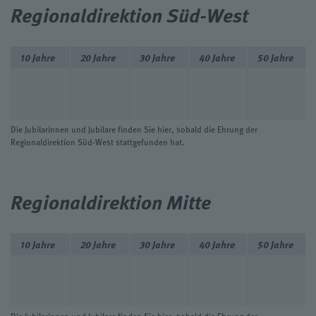
Regionaldirektion Süd-West
10 Jahre
20 Jahre
30 Jahre
40 Jahre
50 Jahre
Die Jubilarinnen und Jubilare finden Sie hier, sobald die Ehrung der
Regionaldirektion Süd-West stattgefunden hat.
Regionaldirektion Mitte
10 Jahre
20 Jahre
30 Jahre
40 Jahre
50 Jahre
Die Jubilarinnen und Jubilare finden Sie hier, sobald die Ehrung der