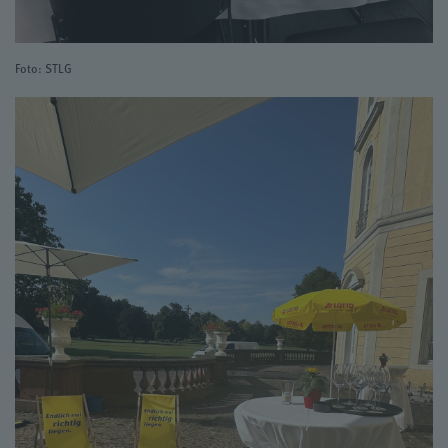
Foto: STLG