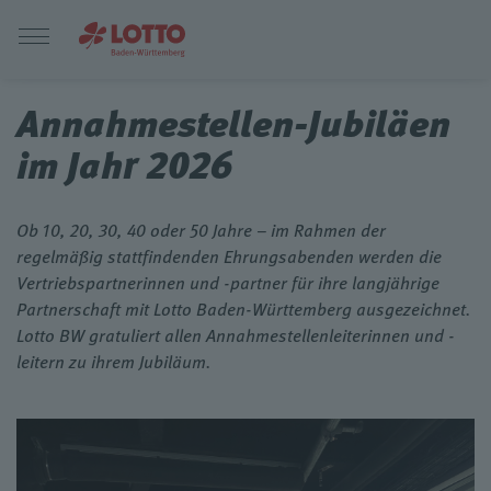
Annahmestellen-Jubiläen
im Jahr 2026
Ob 10, 20, 30, 40 oder 50 Jahre – im Rahmen der
regelmäßig stattfindenden Ehrungsabenden werden die
Vertriebspartnerinnen und -partner für ihre langjährige
Partnerschaft mit Lotto Baden-Württemberg ausgezeichnet.
Lotto BW gratuliert allen Annahmestellenleiterinnen und -
leitern zu ihrem Jubiläum.