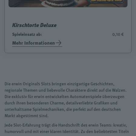
Kirschtorte Deluxe
Spieleinsatz ab:
0,10 €
Mehr Informationen
Die erwin Originals Slots bringen einzigartige Geschichten,
regionale Themen und liebevolle Charaktere direkt auf die Walzen.
Die exklusiv für erwin entwickelten Automatenspiele überzeugen
durch ihren besonderen Charme, detailverliebte Grafiken und
unterhaltsame Spielmechaniken, die perfekt auf den deutschen
Markt abgestimmt sind.
Jede Slot‑Erfahrung trägt die Handschrift des erwin Teams: kreativ,
humorvoll und mit einer klaren Identität. Zu den beliebtesten Titeln