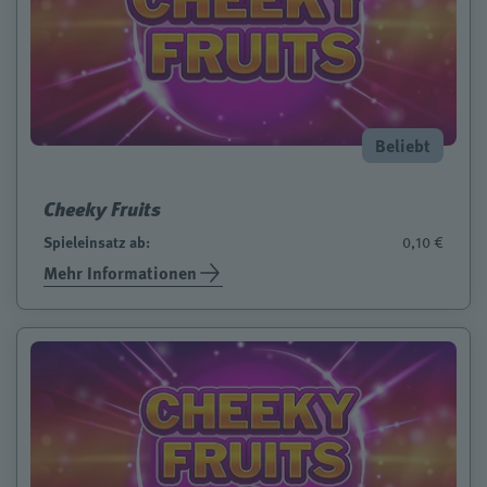
Beliebt
Cheeky Fruits
Spieleinsatz ab:
0,10 €
Mehr Informationen