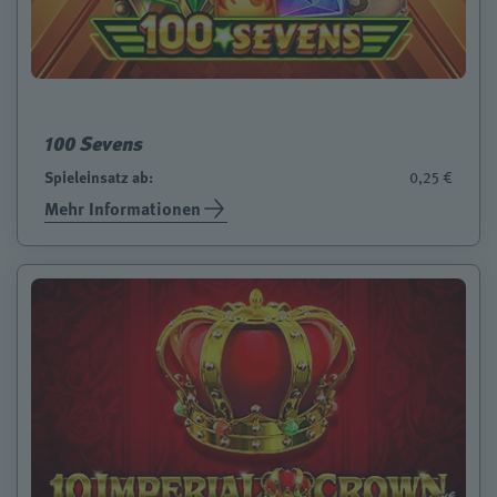
100 Sevens
Spieleinsatz ab:
0,25 €
Mehr Informationen