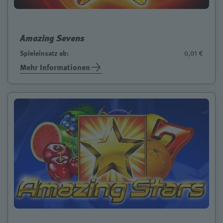
Amazing Sevens
Spieleinsatz ab:
0,01 €
Mehr Informationen