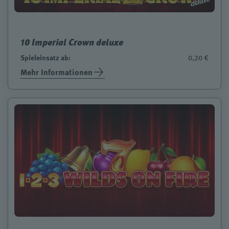
10 Imperial Crown deluxe
Spieleinsatz ab:
0,20 €
Mehr Informationen