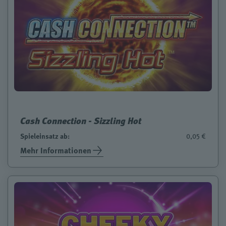
Cash Connection - Sizzling Hot
Spieleinsatz ab:
0,05 €
Mehr Informationen