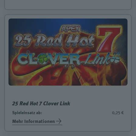
25 Red Hot 7 Clover Link
Spieleinsatz ab:
0,25 €
Mehr Informationen