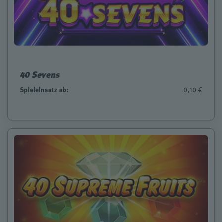
40 Sevens
Spieleinsatz ab:
0,10 €