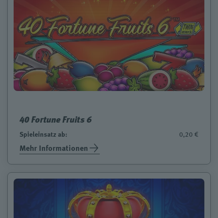
40 Fortune Fruits 6
Spieleinsatz ab:
0,20 €
Mehr Informationen