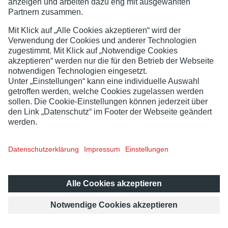
Mehr Informationen
Eggciting Fruits - Hold and Spin
Spieleinsatz ab:
0,10 €
Mehr Informationen
Lotterien
Automaten
Unternehmen