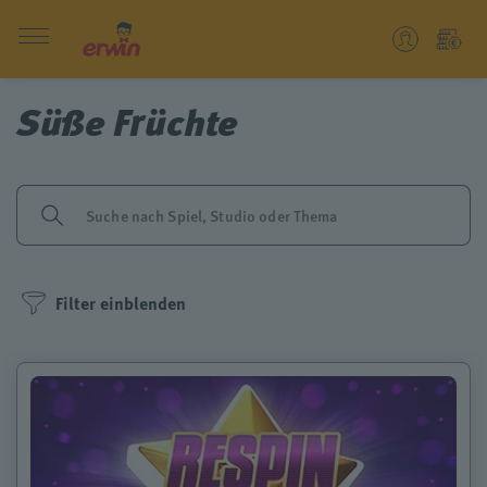
Süße Früchte
Suche nach Spiel, Studio oder Thema
Filter einblenden