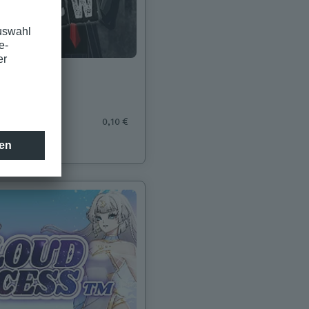
0,10 €