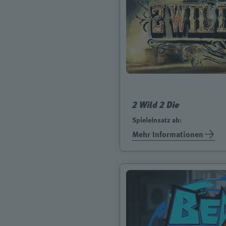
2 Wild 2 Die
Spieleinsatz ab:
Mehr Informationen