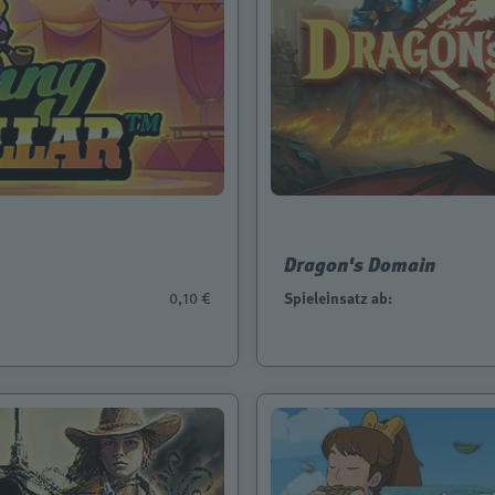
Dragon's Domain
0,10 €
Spieleinsatz ab: