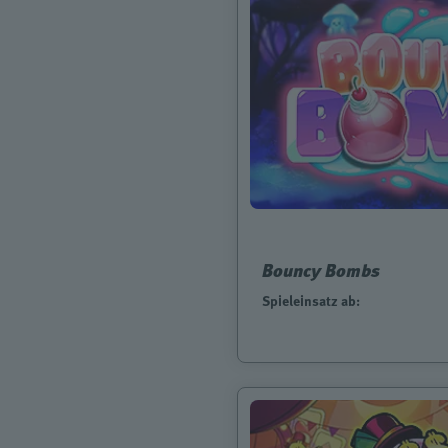
Bouncy Bombs
Spieleinsatz ab: