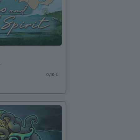
0,10 €