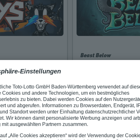
Beast Below
0,10 €
Spieleinsatz ab:
Mehr Informationen