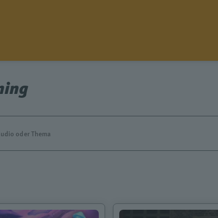
ming
tudio oder Thema