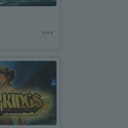
0,10 €