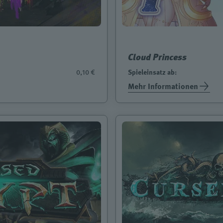
Cloud Princess
0,10 €
Spieleinsatz ab:
Mehr Informationen