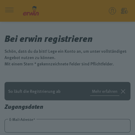
Bei erwin registrieren
Schön, dass du da bist! Lege ein Konto an, um unser vollständiges
Angebot nutzen zu können.
Mit einem Stern * gekennzeichnete Felder sind Pflichtfelder.
So läuft die Registrierung ab
Mehr erfahren
Zugangsdaten
E-Mail-Adresse*