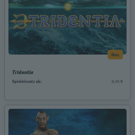
Neu
Tridentia
Spieleinsatz ab:
0,10 €