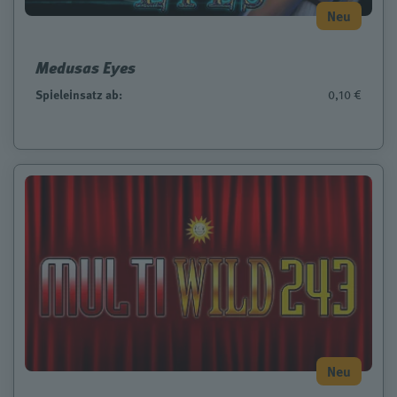
Neu
Medusas Eyes
Spieleinsatz ab:
0,10 €
Neu