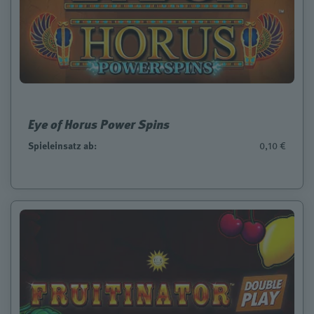
Eye of Horus Power Spins
Spieleinsatz ab:
0,10 €