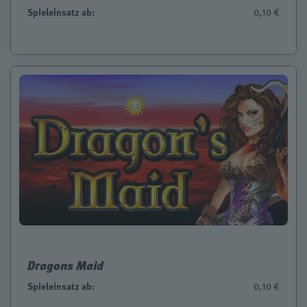
Spieleinsatz ab:
0,10 €
Dragons Maid
Spieleinsatz ab:
0,10 €