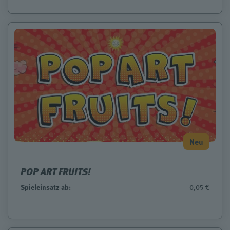
Neu
POP ART FRUITS!
Spieleinsatz ab:
0,05 €