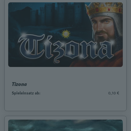
Tizona
Spieleinsatz ab:
0,10 €