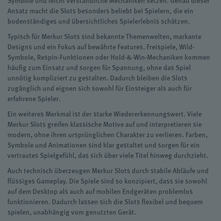
Ansatz macht die Slots besonders beliebt bei Spielern, die ein
bodenständiges und übersichtliches Spielerlebnis schätzen.
Typisch für Merkur Slots sind bekannte Themenwelten, markante
Designs und ein Fokus auf bewährte Features. Freispiele, Wild-
Symbole, Respin-Funktionen oder Hold-&-Win-Mechaniken kommen
häufig zum Einsatz und sorgen für Spannung, ohne das Spiel
unnötig kompliziert zu gestalten. Dadurch bleiben die Slots
zugänglich und eignen sich sowohl für Einsteiger als auch für
erfahrene Spieler.
Ein weiteres Merkmal ist der starke Wiedererkennungswert. Viele
Merkur Slots greifen klassische Motive auf und interpretieren sie
modern, ohne ihren ursprünglichen Charakter zu verlieren. Farben,
Symbole und Animationen sind klar gestaltet und sorgen für ein
vertrautes Spielgefühl, das sich über viele Titel hinweg durchzieht.
Auch technisch überzeugen Merkur Slots durch stabile Abläufe und
flüssiges Gameplay. Die Spiele sind so konzipiert, dass sie sowohl
auf dem Desktop als auch auf mobilen Endgeräten problemlos
funktionieren. Dadurch lassen sich die Slots flexibel und bequem
spielen, unabhängig vom genutzten Gerät.