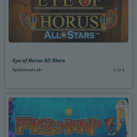
Eye of Horus All Stars
Spieleinsatz ab:
0,10 €