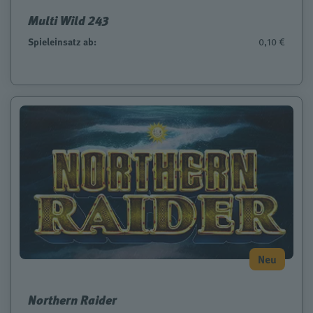
Multi Wild 243
Spieleinsatz ab:
0,10 €
Neu
Northern Raider