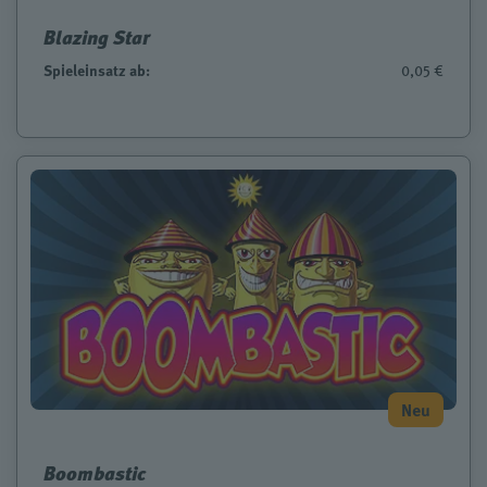
Blazing Star
Spieleinsatz ab:
0,05 €
Neu
Boombastic