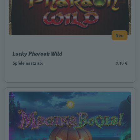
Neu
Lucky Pharaoh Wild
Spieleinsatz ab:
0,10 €