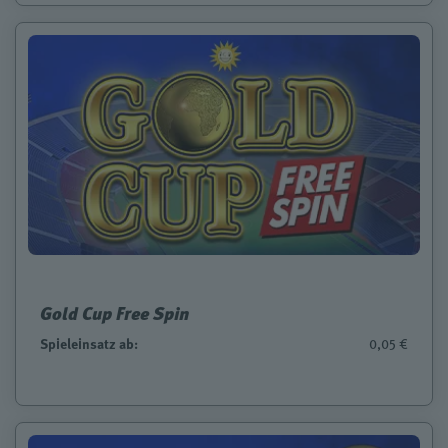
Gold Cup Free Spin
Spieleinsatz ab:
0,05 €