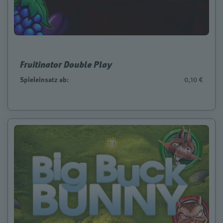
Fruitinator Double Play
Spieleinsatz ab:
0,10 €