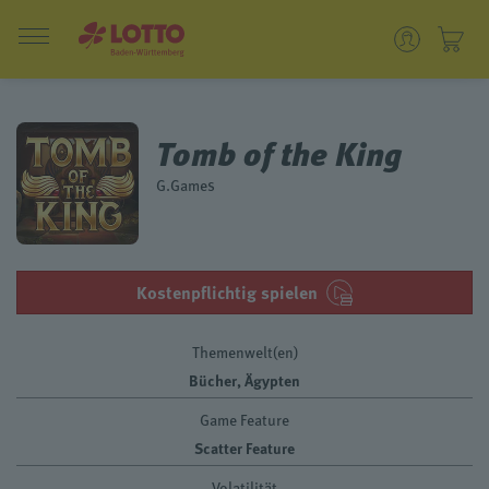
Tomb of the King
G.Games
Kostenpflichtig spielen
Themenwelt(en)
Bücher, Ägypten
Game Feature
Scatter Feature
Volatilität