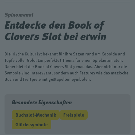
Spinomenal
Entdecke den Book of
Clovers Slot bei erwin
Die irische Kultur ist bekannt für ihre Sagen rund um Kobolde und
Töpfe voller Gold. Ein perfektes Thema für einen Spielautomaten.
Daher bietet der Book of Clovers Slot genau das. Aber nicht nur die
Symbole sind interessant, sondern auch Features wie das magische
Buch und Freispiele mit gestapelten Symbolen.
Besondere Eigenschaften
Buchslot-Mechanik
Freispiele
Glückssymbole