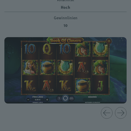
Hoch
Gewinnlinien
10