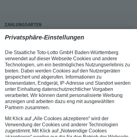
ZAHLUNGSARTEN
ZERTIFIKATE
Lotto Baden-Württemberg verfügt über die notwendige
Erlaubnis
, die angebotenen Produkte anzubieten. Die Aufsicht
für die Lotterien ist beim
Regierungspräsidium Karlsruhe
.
Jugend- und Spielerschutz
Barrierefreiheit
Sitemap
Datenschutz
Impressum