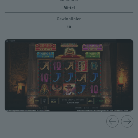
Mittel
Gewinnlinien
10