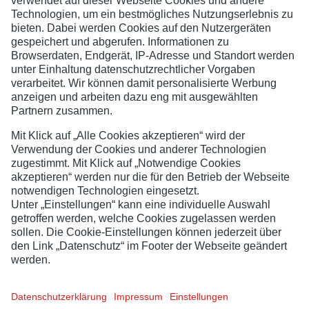
Lotto Baden-Württemberg verfügt über die notwendige
Erlaubnis
, die angebotenen Produkte anzubieten. Die Aufsicht
für die Lotterien ist beim
Regierungspräsidium Karlsruhe
.
Jugend- und Spielerschutz
Barrierefreiheit
Sitemap
Datenschutz
Impressum
Ab 18! Glücksspiel kann süchtig machen. Infos und Hilfe
unter:
lotto-bw.de
,
check-dein-spiel.de
oder
buwei.de
.