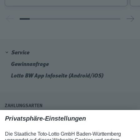
Service
Gewinnanfrage
Lotto BW App Infoseite (Android/iOS)
ZAHLUNGSARTEN
ZERTIFIKATE