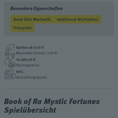
Besondere Eigenschaften
Book Slot Mechanik
Additional Multipliers
Freispiele
Spielen ab 0,50 €
Maximaler Einsatz: 1,00 €
10.486,00 €
Höchstgewinn
90%
Auszahlungsquote
Book of Ra Mystic Fortunes
Spielübersicht