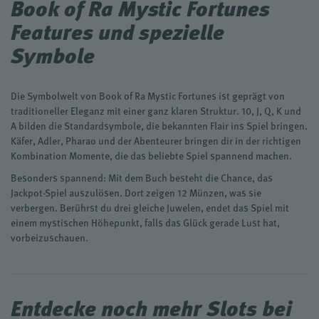
Book of Ra Mystic Fortunes
Features und spezielle
Symbole
Die Symbolwelt von Book of Ra Mystic Fortunes ist geprägt von
traditioneller Eleganz mit einer ganz klaren Struktur. 10, J, Q, K und
A bilden die Standardsymbole, die bekannten Flair ins Spiel bringen.
Käfer, Adler, Pharao und der Abenteurer bringen dir in der richtigen
Kombination Momente, die das beliebte Spiel spannend machen.
Besonders spannend: Mit dem Buch besteht die Chance, das
Jackpot-Spiel auszulösen. Dort zeigen 12 Münzen, was sie
verbergen. Berührst du drei gleiche Juwelen, endet das Spiel mit
einem mystischen Höhepunkt, falls das Glück gerade Lust hat,
vorbeizuschauen.
Entdecke noch mehr Slots bei