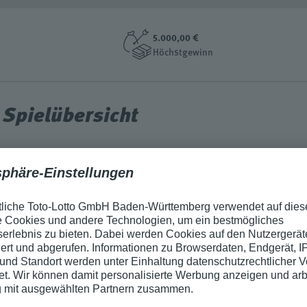
5.000,00 €
Höchstgewinn
 Spielübersicht
inem 5x3-Spielfeld mit zehn Gewinnlinien und einem RTP von 88,94 %. Die
die man auf den Wänden eines Tempels finden könnte, während die Premiu
 aus einer längst vergangenen Welt erscheinen. Die Grafik ist bewusst zu
t Sand auf die Walzen blicken. Light & Wonder setzt hier weniger auf Sp
 und ein Buch, das mehr verspricht, als es zeigt.
 Features und spezielle Symbole