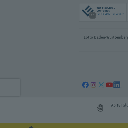
Lotto Baden-Württemberg
Ab 18! Gl