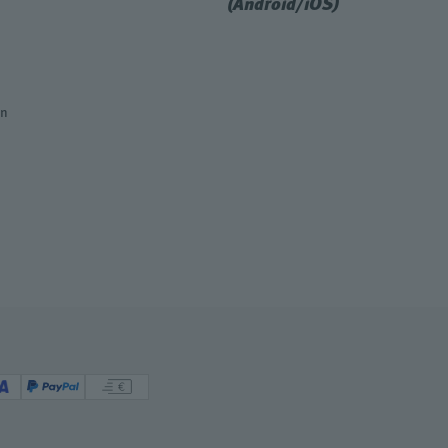
(Android/iOS)
en