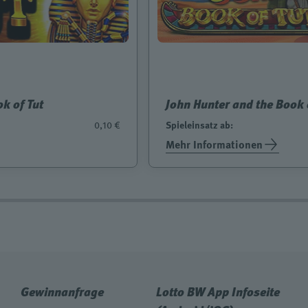
k of Tut
John Hunter and the Book 
0,10 €
Spieleinsatz ab:
Mehr Informationen
Gewinnanfrage
Lotto BW App Infoseite