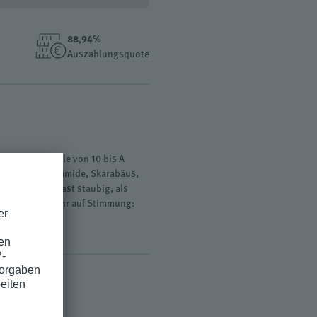
88,94%
Auszahlungsquote
 Standardsymbole von 10 bis A
msymbole – Pyramide, Skarabäus,
rückhaltend, fast staubig, als
ektakel und mehr auf Stimmung: