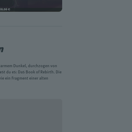
n
n warmem Dunkel, durchzogen von
st du es: Das Book of Rebirth. Die
ie ein Fragment einer alten