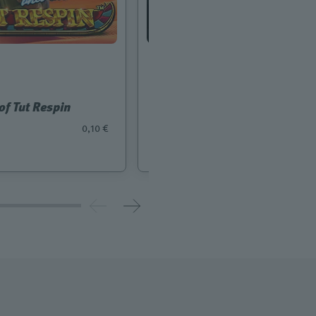
of Tut Respin
Cygnus
0,10 €
Spieleinsatz ab:
Mehr Informationen