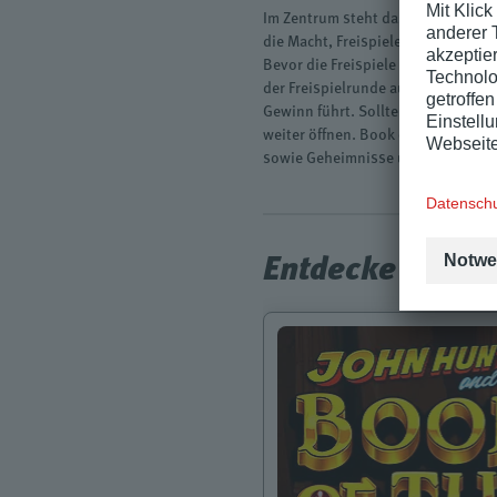
Im Zentrum steht das titelgebende 
die Macht, Freispiele auszulösen. 
Bevor die Freispiele beginnen, ers
der Freispielrunde ausbreiten kan
Gewinn führt. Sollte das Buch erne
weiter öffnen. Book of Rebirth ist 
sowie Geheimnisse und mit dem le
Entdecke noch m