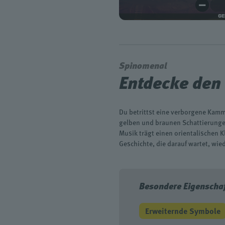
Spinomenal
Entdecke den 
Du betrittst eine verborgene Kam
gelben und braunen Schattierungen
Musik trägt einen orientalischen K
Geschichte, die darauf wartet, wi
Besondere Eigenscha
Erweiternde Symbole