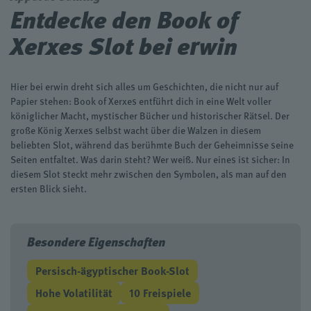
Entdecke den Book of
Xerxes Slot bei erwin
Hier bei erwin dreht sich alles um Geschichten, die nicht nur auf
Papier stehen: Book of Xerxes entführt dich in eine Welt voller
königlicher Macht, mystischer Bücher und historischer Rätsel. Der
große König Xerxes selbst wacht über die Walzen in diesem
beliebten Slot, während das berühmte Buch der Geheimnisse seine
Seiten entfaltet. Was darin steht? Wer weiß. Nur eines ist sicher: In
diesem Slot steckt mehr zwischen den Symbolen, als man auf den
ersten Blick sieht.
Besondere Eigenschaften
Persisch-ägyptischer Book-Slot
Hohe Volatilität
10 Freispiele