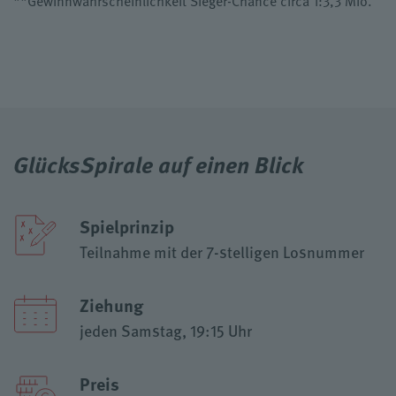
**
Gewinnwahrscheinlichkeit Sieger-Chance circa 1:3,3 Mio.
GlücksSpirale auf einen Blick
Spielprinzip
Teilnahme mit der 7-stelligen Losnummer
Ziehung
jeden Samstag, 19:15 Uhr
Preis