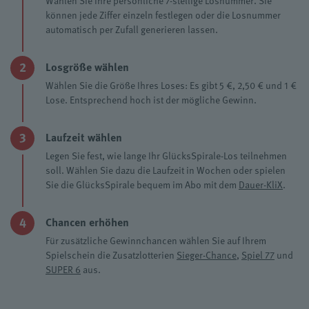
Wählen Sie Ihre persönliche 7-stellige Losnummer. Sie
können jede Ziffer einzeln festlegen oder die Losnummer
automatisch per Zufall generieren lassen.
2
Losgröße wählen
Wählen Sie die Größe Ihres Loses: Es gibt 5 €, 2,50 € und 1 €
Lose. Entsprechend hoch ist der mögliche Gewinn.
3
Laufzeit wählen
Legen Sie fest, wie lange Ihr GlücksSpirale-Los teilnehmen
soll. Wählen Sie dazu die Laufzeit in Wochen oder spielen
Sie die GlücksSpirale bequem im Abo mit dem
Dauer-KliX
.
4
Chancen erhöhen
Für zusätzliche Gewinnchancen wählen Sie auf Ihrem
Spielschein die Zusatzlotterien
Sieger-Chance
,
Spiel 77
und
SUPER 6
aus.