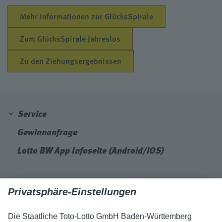
Mehr Informationen zur GlücksSpirale
Zum GlücksSpirale Jahreslos
Zu den Ziehungsergebnissen
Service
Gewinnanfrage
Lotto BW App Infoseite (Android/iOS)
ZAHLUNGSARTEN