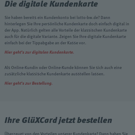
Die digitale Kundenkarte
Sie haben bereits ein Kundenkonto bei lotto-bw.de? Dann
hinterlegen Sie Ihre persönliche Kundenkarte doch einfach digital in
der App. Natürlich gelten alle Vorteile der klassischen Kundenkarte
auch für die digitale Variante. Zeigen Sie Ihre digitale Kundenkarte
einfach bei der Tippabgabe an der Kasse vor.
Hier geht’s zur digitalen Kundenkarte.
Als Online-Kundin oder Online-Kunde können Sie sich auch eine
zusätzliche klassische Kundenkarte ausstellen lassen.
Hier geht’s zur Bestellung.
Ihre GlüXCard jetzt bestellen
Überzeugt von den Vorteilen unserer Kundenkarte? Dann haben Sie