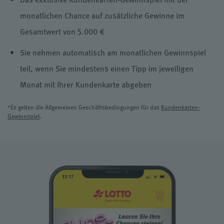
monatlichen Chance auf zusätzliche Gewinne im
Gesamtwert von 5.000 €
Sie nehmen automatisch am monatlichen Gewinnspiel
teil, wenn Sie mindestens einen Tipp im jeweiligen
Monat mit Ihrer Kundenkarte abgeben
*Es gelten die Allgemeinen Geschäftsbedingungen für das
Kundenkarten-
Gewinnspiel
.