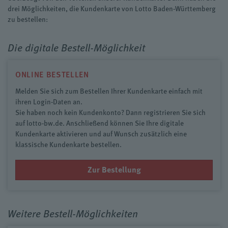
drei Möglichkeiten, die Kundenkarte von Lotto Baden-Württemberg
zu bestellen:
Die digitale Bestell-Möglichkeit
ONLINE BESTELLEN
Melden Sie sich zum Bestellen Ihrer Kundenkarte einfach mit
ihren Login-Daten an.
Sie haben noch kein Kundenkonto? Dann registrieren Sie sich
auf lotto-bw.de. Anschließend können Sie Ihre digitale
Kundenkarte aktivieren und auf Wunsch zusätzlich eine
klassische Kundenkarte bestellen.
Zur Bestellung
Weitere Bestell-Möglichkeiten