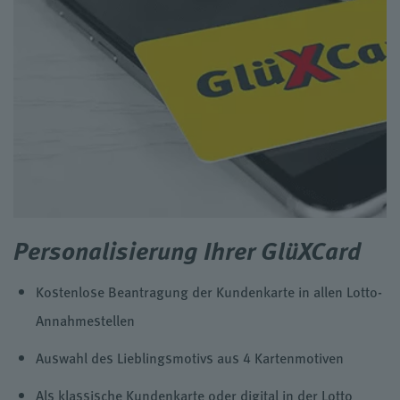
Personalisierung Ihrer GlüXCard
Kostenlose Beantragung der Kundenkarte in allen Lotto-
Annahmestellen
Auswahl des Lieblingsmotivs aus 4 Kartenmotiven
Als klassische Kundenkarte oder digital in der Lotto