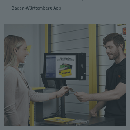
Baden-Württemberg App