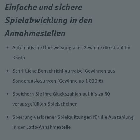
Einfache und sichere
Spielabwicklung in den
Annahmestellen
Automatische Überweisung aller Gewinne direkt auf Ihr
Konto
Schriftliche Benachrichtigung bei Gewinnen aus
Sonderauslosungen (Gewinne ab 1.000 €)
Speichern Sie Ihre Glückszahlen auf bis zu 50
vorausgefüllten Spielscheinen
Sperrung verlorener Spielquittungen für die Auszahlung
in der Lotto-Annahmestelle