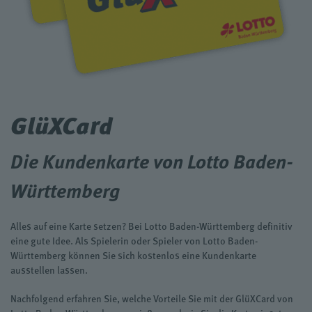
GlüXCard
Die Kundenkarte von Lotto Baden-
Württemberg
Alles auf eine Karte setzen? Bei Lotto Baden-Württemberg definitiv
eine gute Idee. Als Spielerin oder Spieler von Lotto Baden-
Württemberg können Sie sich kostenlos eine Kundenkarte
ausstellen lassen.
Nachfolgend erfahren Sie, welche Vorteile Sie mit der GlüXCard von