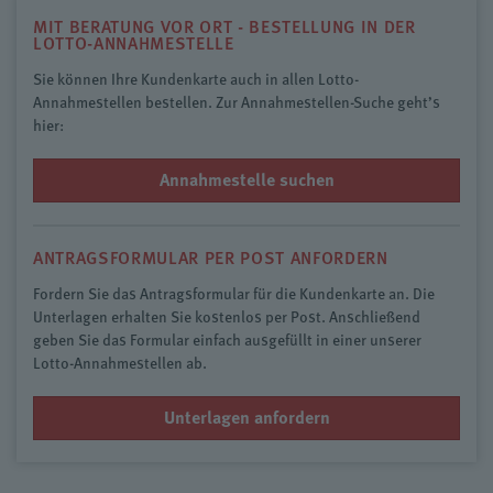
MIT BERATUNG VOR ORT - BESTELLUNG IN DER
LOTTO-ANNAHMESTELLE
Sie können Ihre Kundenkarte auch in allen Lotto-
Annahmestellen bestellen. Zur Annahmestellen-Suche geht’s
hier:
Annahmestelle suchen
ANTRAGSFORMULAR PER POST ANFORDERN
Fordern Sie das Antragsformular für die Kundenkarte an. Die
Unterlagen erhalten Sie kostenlos per Post. Anschließend
geben Sie das Formular einfach ausgefüllt in einer unserer
Lotto-Annahmestellen ab.
Unterlagen anfordern