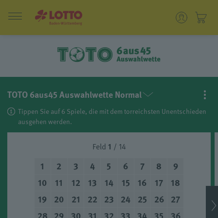
TOTO 6aus45 Auswahlwette Normal
Tippen Sie auf 6 Spiele, die mit dem torreichsten Unentschieden
ausgehen werden.
Feld
1
/ 14
1
2
3
4
5
6
7
8
9
10
11
12
13
14
15
16
17
18
19
20
21
22
23
24
25
26
27
28
29
30
31
32
33
34
35
36