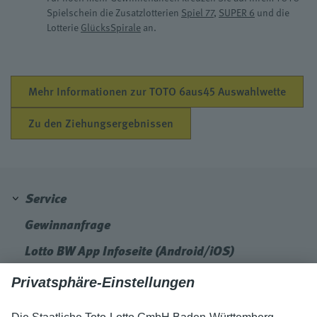
Spiel 33
Tendenz 4-3-3
Spielschein die Zusatzlotterien
Spiel 77
,
SUPER 6
und die
Lotterie
GlücksSpirale
an.
33
Charlton Athletic
Derby County
Spiel 34
Tendenz 7-2-1
Mehr Informationen zur TOTO 6aus45 Auswahlwette
34
FC Middlesbrough
Lincoln City
Zu den Ziehungsergebnissen
Spiel 35
Tendenz 5-2-3
West Bromwich
35
Norwich City
Albion
Service
Spiel 36
Tendenz 4-3-3
Queens Park
Gewinnanfrage
36
FC Portsmouth
Rangers
Lotto BW App Infoseite (Android/iOS)
Spiel 37
Tendenz 4-3-3
37
Stoke City
Swansea City