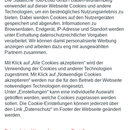
ZAHLUNGSARTEN
Spiel 38
Tendenz 4-3-3
38
Sheffield United
Birmingham City
ZERTIFIKATE
Spiel 39
Tendenz 3-3-4
39
FC Watford
FC Southampton
Spiel 40
Tendenz 3-3-4
Lotto Baden-Württemberg verfügt über die notwendige
40
FC Burnley
West Ham United
Erlaubnis
, die angebotenen Produkte anzubieten. Die Aufsicht
für die Lotterien ist beim
Regierungspräsidium Karlsruhe
.
Spiel 41
Tendenz 6-2-2
41
FC Andorra
AD Ceuta FC
Jugend- und Spielerschutz
Barrierefreiheit
Sitemap
Datenschutz
Impressum
Spiel 42
Tendenz 5-3-2
42
FC Cadiz
Celta Vigo II