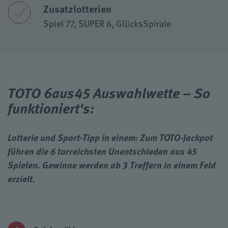
Zusatzlotterien
23
ADO Den Haag
FC Groningen
Spiel 77, SUPER 6, GlücksSpirale
Spiel 24
Tendenz 6-3-1
Feyenoord
Go Ahead Eagles
24
Rotterdam
Deventer
Spiel 25
Tendenz 6-2-2
TOTO 6aus45 Auswahlwette – So
funktioniert's:
25
FC Twente Enschede
PEC Zwolle
Spiel 26
Tendenz 4-3-3
Lotterie und Sport-Tipp in einem: Zum TOTO-Jackpot
führen die 6 torreichsten Unentschieden aus 45
26
Ajax Amsterdam
SC Heerenveen
Spielen. Gewinne werden ab 3 Treffern in einem Feld
erzielt.
Spiel 27
Tendenz 2-4-4
27
SC Austria Lustenau
Wolfsberger AC
Spiel 28
Tendenz 4-4-2