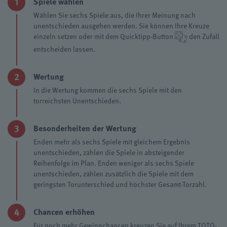
1
Spiele wählen
Wählen Sie sechs Spiele aus, die Ihrer Meinung nach
28
Sturm Graz
SCR Altach
unentschieden ausgehen werden. Sie können Ihre Kreuze
einzeln setzen oder mit dem Quicktipp-Button
den Zufall
Spiel 29
Tendenz 3-4-3
entscheiden lassen.
29
TSV Hartberg
FK Austria Wien
2
Wertung
Spiel 30
Tendenz 2-4-4
In die Wertung kommen die sechs Spiele mit den
torreichsten Unentschieden.
30
WSG Tirol
FC RB Salzburg
3
Besonderheiten der Wertung
Spiel 31
Tendenz 4-3-3
Enden mehr als sechs Spiele mit gleichem Ergebnis
unentschieden, zählen die Spiele in absteigender
31
Bolton Wanderers
Preston North End
Reihenfolge im Plan. Enden weniger als sechs Spiele
unentschieden, zählen zusätzlich die Spiele mit dem
Spiel 32
Tendenz 4-3-3
geringsten Torunterschied und höchster Gesamt-Torzahl.
32
Bristol City
FC Millwall
4
Chancen erhöhen
Für noch mehr Gewinnchancen kreuzen Sie auf Ihrem TOTO-