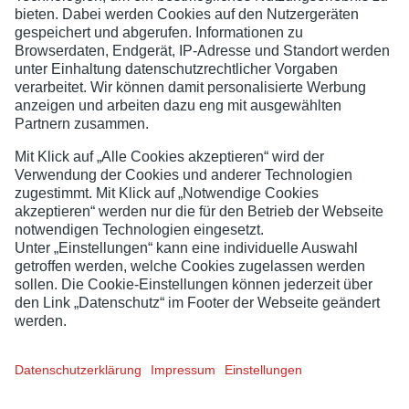
Lotto Baden-Württemberg verfügt über die notwendige
Erlaubnis
, die angebotenen Produkte anzubieten. Die Aufsicht
für die Lotterien ist beim
Regierungspräsidium Karlsruhe
.
Jugend- und Spielerschutz
Barrierefreiheit
Sitemap
Datenschutz
Impressum
Ab 18! Glücksspiel kann süchtig machen. Infos und Hilfe
unter:
lotto-bw.de
,
check-dein-spiel.de
oder
buwei.de
.
Offizieller Anbieter (
Whitelist
).