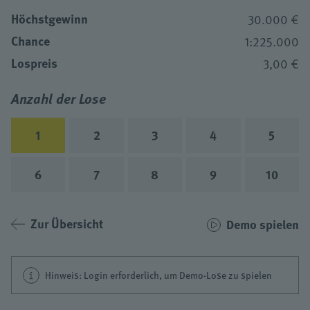
Höchstgewinn
30.000 €
Chance
1:225.000
Lospreis
3,00 €
Anzahl der Lose
1
2
3
4
5
6
7
8
9
10
Zur Übersicht
Demo spielen
Hinweis: Login erforderlich, um Demo-Lose zu spielen