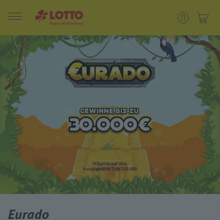
Eurado