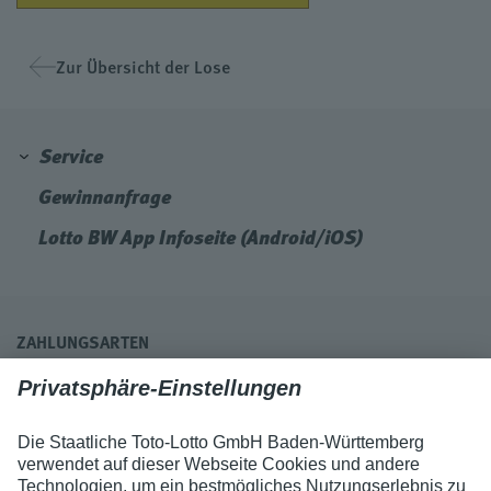
Zur Übersicht der Lose
Service
Gewinnanfrage
Lotto BW App Infoseite (Android/iOS)
ZAHLUNGSARTEN
ZERTIFIKATE