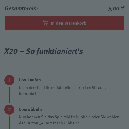
Gesamtpreis:
5,00 €
In den Warenkorb
X20 – So funktioniert's
1
Los kaufen
Nach dem Kauf Ihres Rubbelloses klicken Sie auf „Lose
freirubbeln“.
2
Losrubbeln
Nun können Sie das Spielfeld freirubbeln oder Sie wählen
den Button „Automatisch rubbeln“.